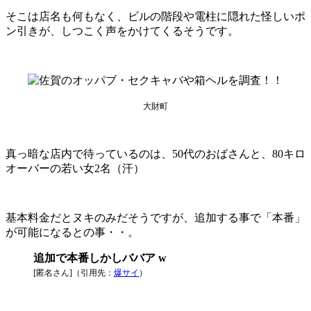
そこは店名も何もなく、ビルの階段や電柱に隠れた怪しいポ
ン引きが、しつこく声をかけてくるそうです。
大財町
真っ暗な店内で待っているのは、50代のおばさんと、80キロ
オーバーの若い女2名（汗）
基本料金だとヌキのみだそうですが、追加する事で「本番」
が可能になるとの事・・。
追加で本番しかしババア w
[匿名さん]（引用先：
爆サイ
）