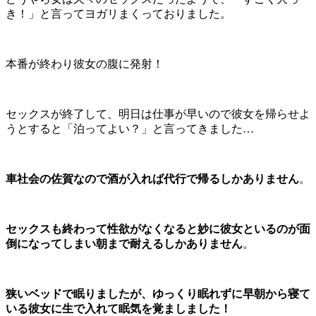
き！」と言ってヨガリまくっておりました。
本番が終わり彼女の腹に発射！
セックスが終了して、明日は仕事が早いので彼女を帰らせよ
うとすると「泊ってよい？」と言ってきました…
車社会の佐賀なので酒が入れば代行で帰るしかありません
。
セックスも終わって性欲がなくなると妙に彼女といるのが面
倒になってしまい朝まで耐えるしかありません
。
狭いベッドで眠りましたが、ゆっくり眠れずに早朝から寝て
いる彼女に生で入れて眠気を覚ましました！