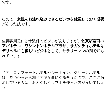
です
。
なので、
女性をお連れ込みできるビジホを確認しておく必要
があった訳です。
佐賀駅周辺には十数件のビジホがありますが、
佐賀駅南口の
アパホテル、ワシントンホテルプラザ、サガシティホテルは
デリヘルにも優しいビジホ
として、サラリーマンの間で知ら
れています。
半面、コンフォートホテルやルートイン、グリーンホテル
は、見つかったら相当面倒な事になるそうなので、ここに宿
泊している人は、おとなしくラブホを使った方が良いでしょ
う。