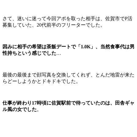
さて、迷いに迷って今回アポを取った相手は、佐賀市でP活
募集していた、20代前半のフリーターでした。
因みに相手の希望は茶飯デートで「1.0K」、当然食事代は男
性持ちという感じでした
…
最後の最後まで顔写真を交換してくれず、とんだ地雷が来た
らどーしようかとドキドキでした。
仕事が終わり17時頃に佐賀駅前で待っていたのは、田舎ギャ
ル風の女でした
。