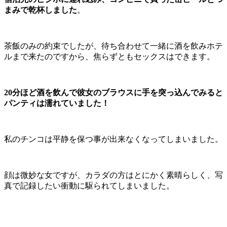
まみで乾杯しました
。
茶飯のみの約束でしたが、待ち合わせて一緒に酒を飲みホテ
ルまで来たのですから、焦らずともセックスはできます。
20分ほど酒を飲んで彼女のブラウスに手を突っ込んでみると
パンティは濡れていました！
私のチンコは平静を保つ事が出来なくなってしまいました。
顔は微妙な女ですが、カラダの方はとにかく素晴らしく、写
真で記録したい衝動に駆られてしまいました。