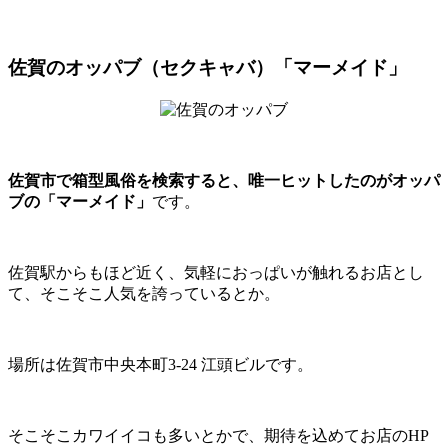
佐賀のオッパブ（セクキャバ）「マーメイド」
佐賀市で箱型風俗を検索すると、唯一ヒットしたのがオッパ
ブの「マーメイド」
です。
佐賀駅からもほど近く、気軽におっぱいが触れるお店とし
て、そこそこ人気を誇っているとか。
場所は佐賀市中央本町3-24 江頭ビルです。
そこそこカワイイコも多いとかで、期待を込めてお店のHP