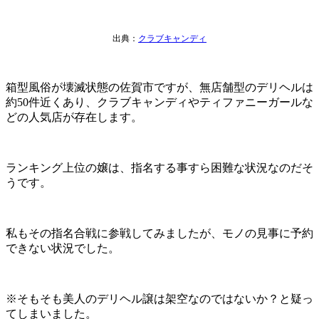
出典：
クラブキャンディ
箱型風俗が壊滅状態の佐賀市ですが、無店舗型のデリヘルは
約50件近くあり、クラブキャンディやティファニーガールな
どの人気店が存在します。
ランキング上位の嬢は、指名する事すら困難な状況なのだそ
うです。
私もその指名合戦に参戦してみましたが、モノの見事に予約
できない状況でした。
※そもそも美人のデリヘル譲は架空なのではないか？と疑っ
てしまいました。