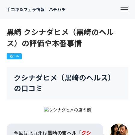
手コキ＆フェラ情報 ハチハチ
黒崎 クシナダヒメ（黒崎のヘル
ス）の評価や本番事情
箱ヘル
クシナダヒメ（黒崎のヘルス）
の口コミ
今回は北九州は
黒崎の箱ヘル「
クシ