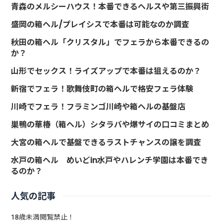
青森のメルシーハウス！本番できるヘルスや第三振興街
盛岡の箱ヘル/プレイシスで本番は可能なのか調査
秋田の箱ヘル「クリスタル」でフェラから本番できるの
か？
山形でセックス！ライズアップで本番は狙えるのか？
新宿でフェラ！歌舞伎町の箱ヘルで格安フェラ体験
川崎でフェラ！フラミンゴ川崎や箱ヘルの基盤店
巣鴨の華椿（箱ヘル）シタラバや爆サイの口コミまとめ
大宮の箱ヘルで基盤できるラストチャンスの譲を調査
水戸の箱ヘル めいどin水戸やハレンチ学園は本番でき
るのか？
人気の記事
18歳未満閲覧禁止！