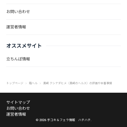
お問い合わせ
運営者情報
オススメサイト
立ちんぼ情報
トップページ
箱ヘル
黒崎 クシナダヒメ（黒崎のヘルス）の評価や本番事情
サイトマップ
お問い合わせ
運営者情報
© 2026 手コキ＆フェラ情報 ハチハチ.