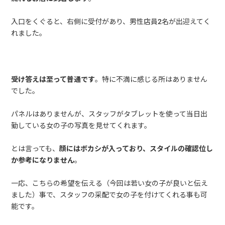
入口をくぐると、右側に受付があり、男性店員2名が出迎えてく
れました。
受け答えは至って普通です
。特に不満に感じる所はありません
でした。
パネルはありませんが、スタッフがタブレットを使って当日出
勤している女の子の写真を見せてくれます。
とは言っても、
顔にはボカシが入っており、スタイルの確認位し
か参考になりません
。
一応、こちらの希望を伝える（今回は若い女の子が良いと伝え
ました）事で、スタッフの采配で女の子を付けてくれる事も可
能です。