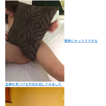
簡単にセックスできる
主婦を見つける方法を試してみました