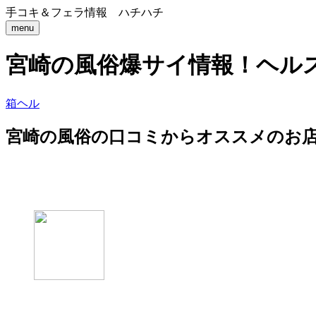
手コキ＆フェラ情報 ハチハチ
menu
宮崎の風俗爆サイ情報！ヘル
箱ヘル
宮崎の風俗の口コミからオススメのお