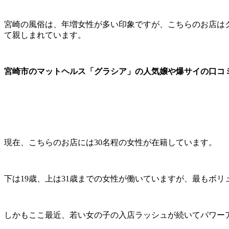
宮崎の風俗は、年増女性が多い印象ですが、こちらのお店は
て親しまれています。
宮崎市のマットヘルス「グラシア」の人気嬢や爆サイの口コ
現在、こちらのお店には30名程の女性が在籍しています。
下は19歳、上は31歳までの女性が働いていますが、最もボリ
しかもここ最近、若い女の子の入店ラッシュが続いてパワー