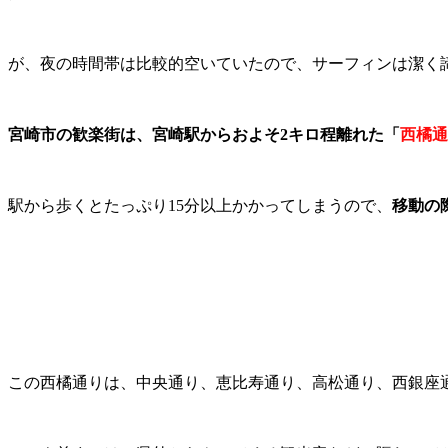
が、夜の時間帯は比較的空いていたので、サーフィンは潔く
宮崎市の歓楽街は、宮崎駅からおよそ2キロ程離れた「
西橘通
駅から歩くとたっぷり15分以上かかってしまうので、
移動の
この西橘通りは、中央通り、恵比寿通り、高松通り、西銀座