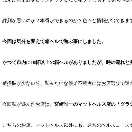
評判が悪いのか？本番ができるのか？色々と情報が出てきま
今回は気分を変えて箱ヘルで遊ぶ事にしました
。
かつて市内に10軒以上の箱ヘルがありましたが、時の流れと
選択肢が少ない分、私みたいな優柔不断者にはお店選びで迷
今回私が遊んだお店は、
宮崎唯一のマットヘルス店の「グラ
こちらのお店、マットヘルス以外にも、通常のヘルスコース