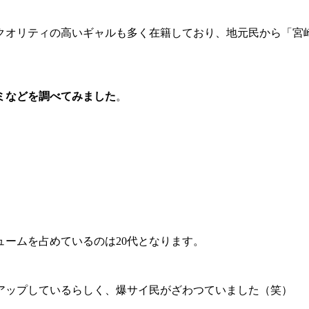
クオリティの高いギャルも多く在籍しており、地元民から「宮
ミなどを調べてみました
。
ュームを占めているのは20代となります。
アップしているらしく、爆サイ民がざわつていました（笑）