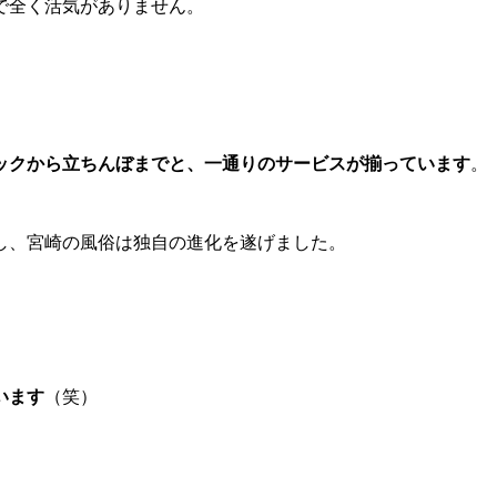
で全く活気がありません。
ックから立ちんぼまでと、一通りのサービスが揃っています
。
し、宮崎の風俗は独自の進化を遂げました。
います
（笑）