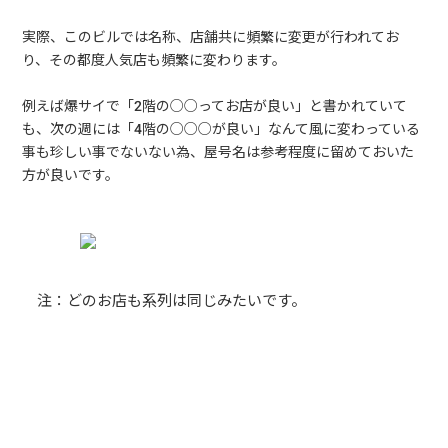
実際、このビルでは名称、店舗共に頻繁に変更が行われてお
り、その都度人気店も頻繁に変わります。
例えば爆サイで「2階の○○ってお店が良い」と書かれていて
も、次の週には「4階の○○○が良い」なんて風に変わっている
事も珍しい事でないない為、屋号名は参考程度に留めておいた
方が良いです。
注：どのお店も系列は同じみたいです。