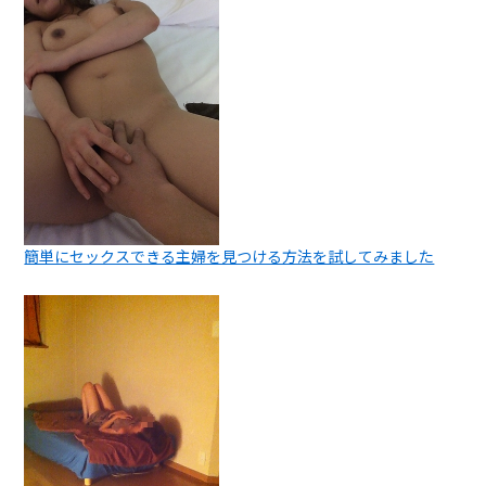
簡単にセックスできる主婦を見つける方法を試してみました