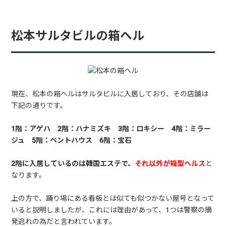
松本サルタビルの箱ヘル
現在、松本の箱ヘルはサルタビルに入居しており、その店舗は
下記の通りです。
1階：アゲハ 2階：ハナミズキ 3階：ロキシー 4階：ミラー
ジュ 5階：ペントハウス 6階：宝石
2階に入居しているのは韓国エステで、
それ以外が箱型ヘルス
と
なります。
上の方で、踊り場にある看板とは似ても似つかない屋号となって
いると説明しましたが、これには理由があって、1つは警察の摘
発逃れの為だと言われています。