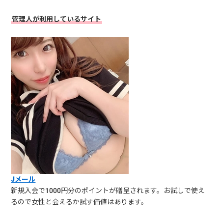
管理人が利用しているサイト
Jメール
新規入会で1000円分のポイントが贈呈されます。お試しで使え
るので女性と会えるか試す価値はあります。