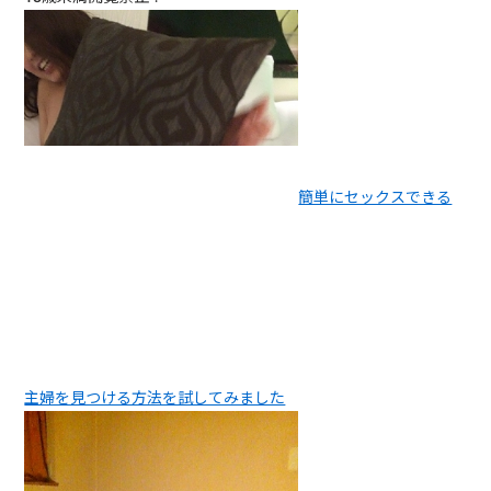
簡単にセックスできる
主婦を見つける方法を試してみました