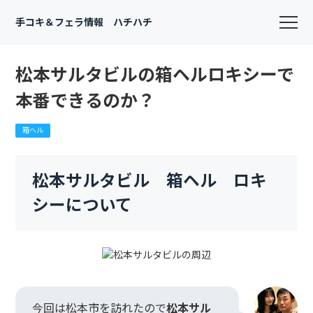
手コキ＆フェラ情報 ハチハチ
松本サルタビルの箱ヘルロキシーで
本番できるのか？
箱ヘル
松本サルタビル 箱ヘル ロキ
シーについて
今回は松本市を訪れたので
松本サル