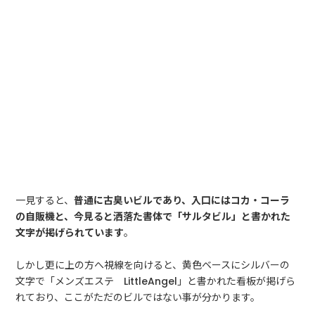
一見すると、
普通に古臭いビルであり、入口にはコカ・コーラ
の自販機と、今見ると洒落た書体で「サルタビル」と書かれた
文字が掲げられています
。
しかし更に上の方へ視線を向けると、黄色ベースにシルバーの
文字で「メンズエステ LittleAngel」と書かれた看板が掲げら
れており、ここがただのビルではない事が分かります。