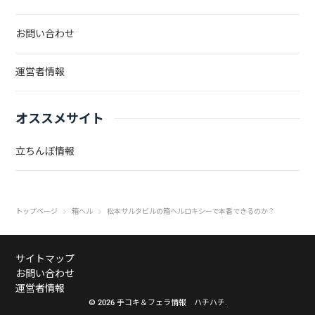
お問い合わせ
運営者情報
オススメサイト
立ちんぼ情報
トップページ
箱ヘル
松本サルタビルの箱ヘルロキシーで本番できるのか？
サイトマップ
お問い合わせ
運営者情報
© 2026 手コキ＆フェラ情報 ハチハチ.