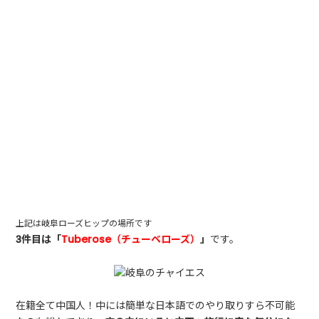
上記は岐阜ローズヒップの場所です
3件目は「
Tuberose（チューベローズ）
」
です。
在籍全て中国人！中には簡単な日本語でのやり取りすら不可能