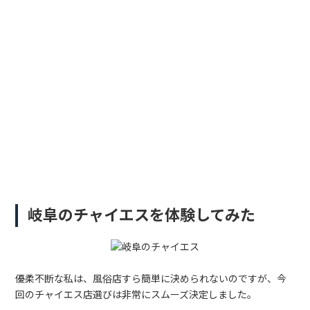
岐阜のチャイエスを体験してみた
優柔不断な私は、風俗店すら簡単に決められないのですが、今
回のチャイエス店選びは非常にスムーズ決定しました。