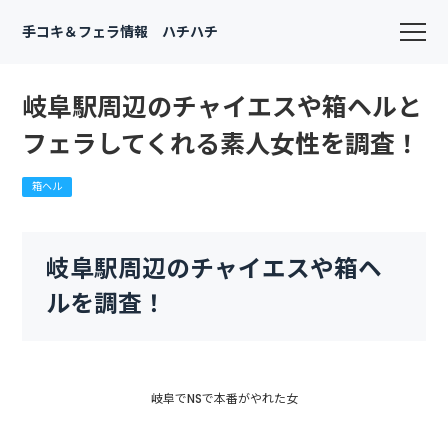
手コキ＆フェラ情報 ハチハチ
岐阜駅周辺のチャイエスや箱ヘルと
フェラしてくれる素人女性を調査！
箱ヘル
岐阜駅周辺のチャイエスや箱ヘ
ルを調査！
岐阜でNSで本番がやれた女