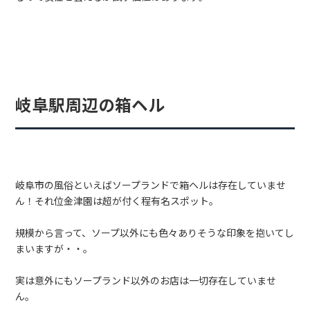
岐阜駅周辺の箱ヘル
岐阜市の風俗といえばソープランドで箱ヘルは存在していませ
ん！それ位金津園は超が付く程有名スポット。
規模から言って、ソープ以外にも色々ありそうな印象を抱いてし
まいますが・・。
実は意外にもソープランド以外のお店は一切存在していませ
ん。