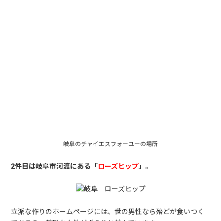
岐阜のチャイエスフォーユーの場所
2件目は岐阜市河渡にある「
ローズヒップ
」
。
立派な作りのホームページには、世の男性なら殆どが食いつく