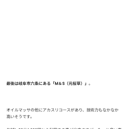
最後は岐阜市六条にある「M＆S（元桜草）」
。
オイルマッサの他にアカスリコースがあり、技術力もなかなか
高いそうです。