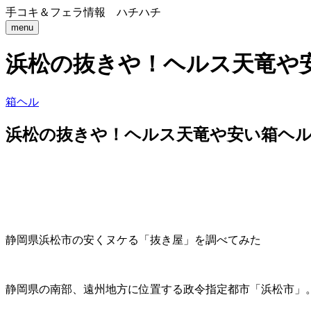
手コキ＆フェラ情報 ハチハチ
menu
浜松の抜きや！ヘルス天竜や
箱ヘル
浜松の抜きや！ヘルス天竜や安い箱ヘ
静岡県浜松市の安くヌケる「抜き屋」を調べてみた
静岡県の南部、遠州地方に位置する政令指定都市「浜松市」