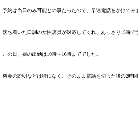
予約は当日のみ可能との事だったので、早速電話をかけてみ
落ち着いた口調の女性店員が対応してくれ、あっさり15時で
この日、嬢の出勤は10時～16時まででした。
料金の説明などは特になく、そのまま電話を切った後の2時間