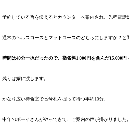
予約している旨を伝えるとカウンターへ案内され、先程電話
通常のヘルスコースとマットコースのどちらにしますか？と
時間は40分一択だったので、指名料1,000円を含んだ15,000円
残りは嬢に渡します。
かなり広い待合室で番号札を握って待つ事約10分。
中年のボーイさんがやってきて、ご案内の声が掛かりました