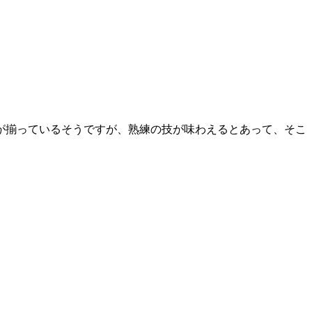
が揃っているそうですが、熟練の技が味わえるとあって、そこ