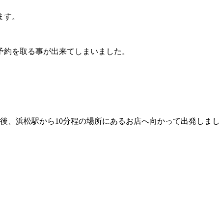
ます。
予約を取る事が出来てしまいました。
後、浜松駅から10分程の場所にあるお店へ向かって出発しま