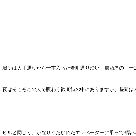
場所は大手通りから一本入った肴町通り沿い。居酒屋の「十
夜はそこそこの人で賑わう歓楽街の中にありますが、昼間は
ビルと同じく、かなりくたびれたエレベーターに乗って3階へ