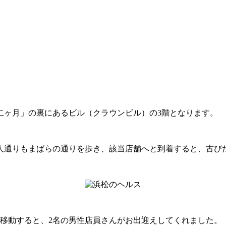
二ヶ月」の裏にあるビル（クラウンビル）の3階となります。
人通りもまばらの通りを歩き、該当店舗へと到着すると、古び
移動すると、2名の男性店員さんがお出迎えしてくれました。